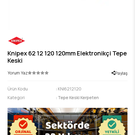
Knipex 62 12 120 120mm Elektronikçi Tepe
Keski
Yorum Yaz
Paylaş
Ürün Kodu
:
KNI6212120
Kategori
:
Tepe Keski Kerpeten