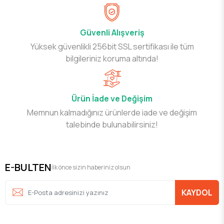
Güvenli Alışveriş
Yüksek güvenlikli 256bit SSL sertifikası ile tüm
bilgileriniz koruma altında!
Ürün İade ve Değişim
Memnun kalmadığınız ürünlerde iade ve değişim
talebinde bulunabilirsiniz!
E-BULTEN
İlk önce sizin haberiniz olsun
KAYDOL