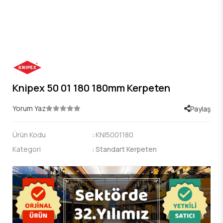
Knipex 50 01 180 180mm Kerpeten
Yorum Yaz
Paylaş
Ürün Kodu
:
KNI5001180
Kategori
:
Standart Kerpeten