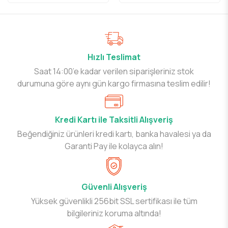
Hızlı Teslimat
Saat 14:00’e kadar verilen siparişleriniz stok
durumuna göre aynı gün kargo firmasına teslim edilir!
Kredi Kartı ile Taksitli Alışveriş
Beğendiğiniz ürünleri kredi kartı, banka havalesi ya da
Garanti Pay ile kolayca alın!
Güvenli Alışveriş
Yüksek güvenlikli 256bit SSL sertifikası ile tüm
bilgileriniz koruma altında!