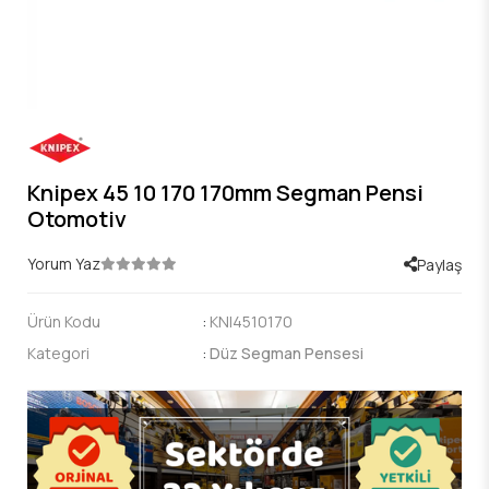
Knipex 45 10 170 170mm Segman Pensi
Otomotiv
Yorum Yaz
Paylaş
Ürün Kodu
:
KNI4510170
Kategori
:
Düz Segman Pensesi