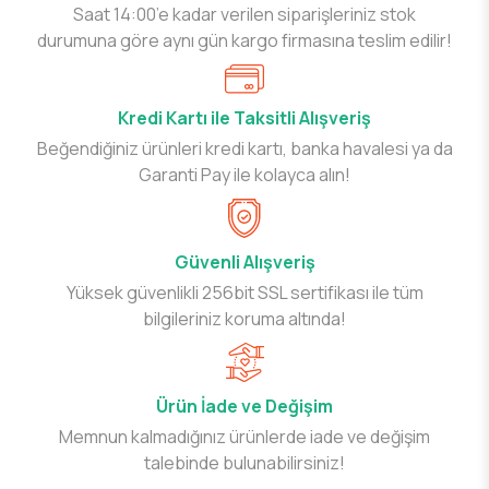
Saat 14:00’e kadar verilen siparişleriniz stok
durumuna göre aynı gün kargo firmasına teslim edilir!
Kredi Kartı ile Taksitli Alışveriş
Beğendiğiniz ürünleri kredi kartı, banka havalesi ya da
Garanti Pay ile kolayca alın!
Güvenli Alışveriş
Yüksek güvenlikli 256bit SSL sertifikası ile tüm
bilgileriniz koruma altında!
Ürün İade ve Değişim
Memnun kalmadığınız ürünlerde iade ve değişim
talebinde bulunabilirsiniz!