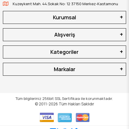
Kuzeykent Mah. 44.Sokak No: 12 37150 Merkez-Kastamonu
Kurumsal
Alışveriş
Kategoriler
Markalar
Tüm bilgileriniz 256bit SSL Sertifikası ile korunmaktadır.
© 2011-2026
Tüm Hakları Saklıdır