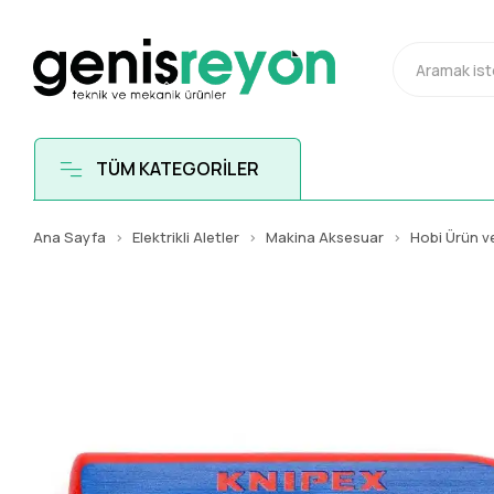
TÜM KATEGORİLER
Ana Sayfa
Elektrikli Aletler
Makina Aksesuar
Hobi Ürün v