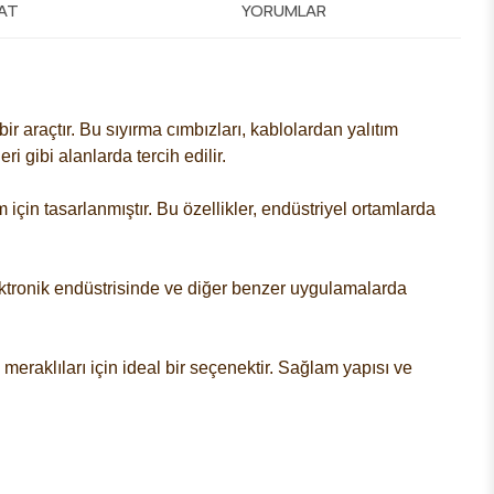
MAT
YORUMLAR
bir araçtır. Bu sıyırma cımbızları, kablolardan yalıtım
ri gibi alanlarda tercih edilir.
için tasarlanmıştır. Bu özellikler, endüstriyel ortamlarda
Elektronik endüstrisinde ve diğer benzer uygulamalarda
 meraklıları için ideal bir seçenektir. Sağlam yapısı ve