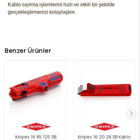
Kablo sıyırma işlemlerini hızlı ve etkili bir şekilde
gerçekleştirmenizi kolaylaştırır.
Benzer Ürünler
Knipex 16 85 125 SB
Knipex 16 20 28 SB Kablo