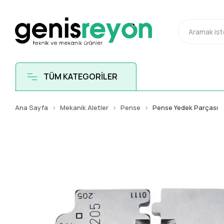
TÜM KATEGORİLER
Ana Sayfa
Mekanik Aletler
Pense
Pense Yedek Parçası