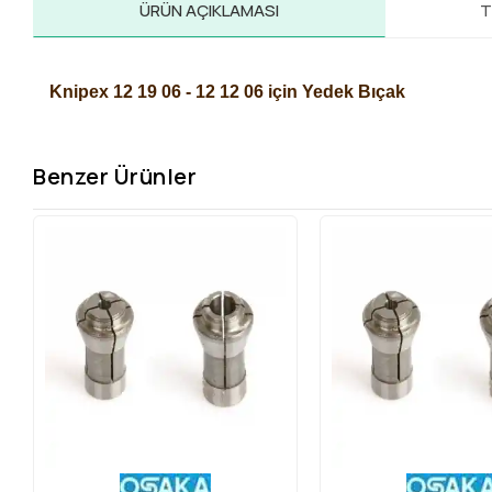
ÜRÜN AÇIKLAMASI
T
Knipex 12 19 06 - 12 12 06 için Yedek Bıçak
Benzer Ürünler