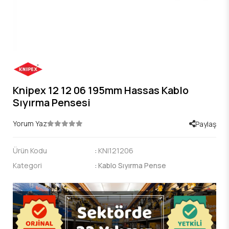
Knipex 12 12 06 195mm Hassas Kablo
Sıyırma Pensesi
Yorum Yaz
Paylaş
Ürün Kodu
:
KNI121206
Kategori
:
Kablo Sıyırma Pense