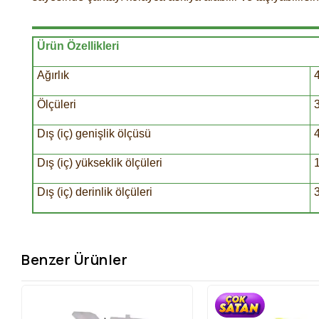
Ürün Özellikleri
Ağırlık
Ölçüleri
Dış (iç) genişlik ölçüsü
Dış (iç) yükseklik ölçüleri
Dış (iç) derinlik ölçüleri
Benzer Ürünler