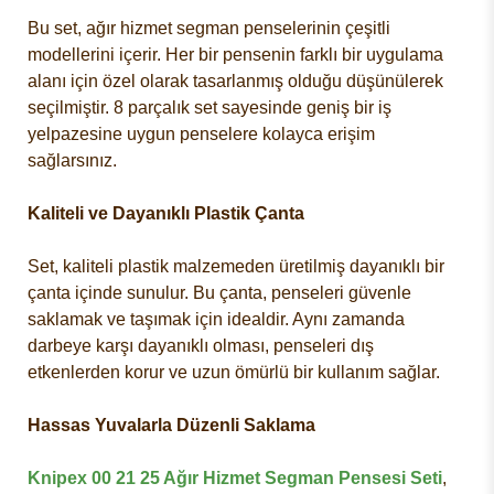
Bu set, ağır hizmet segman penselerinin çeşitli
modellerini içerir. Her bir pensenin farklı bir uygulama
alanı için özel olarak tasarlanmış olduğu düşünülerek
seçilmiştir. 8 parçalık set sayesinde geniş bir iş
yelpazesine uygun penselere kolayca erişim
sağlarsınız.
Kaliteli ve Dayanıklı Plastik Çanta
Set, kaliteli plastik malzemeden üretilmiş dayanıklı bir
çanta içinde sunulur. Bu çanta, penseleri güvenle
saklamak ve taşımak için idealdir. Aynı zamanda
darbeye karşı dayanıklı olması, penseleri dış
etkenlerden korur ve uzun ömürlü bir kullanım sağlar.
Hassas Yuvalarla Düzenli Saklama
Knipex 00 21 25 Ağır Hizmet Segman Pensesi Seti
,