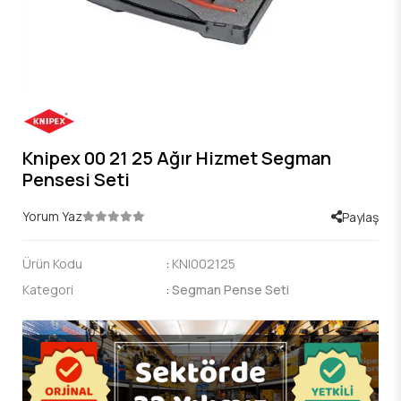
Knipex 00 21 25 Ağır Hizmet Segman
Pensesi Seti
Yorum Yaz
Paylaş
Ürün Kodu
:
KNI002125
Kategori
:
Segman Pense Seti