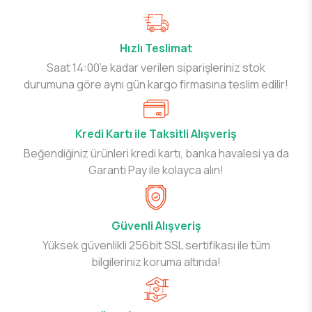
Hızlı Teslimat
Saat 14:00’e kadar verilen siparişleriniz stok
durumuna göre aynı gün kargo firmasına teslim edilir!
Kredi Kartı ile Taksitli Alışveriş
Beğendiğiniz ürünleri kredi kartı, banka havalesi ya da
Garanti Pay ile kolayca alın!
Güvenli Alışveriş
Yüksek güvenlikli 256bit SSL sertifikası ile tüm
bilgileriniz koruma altında!