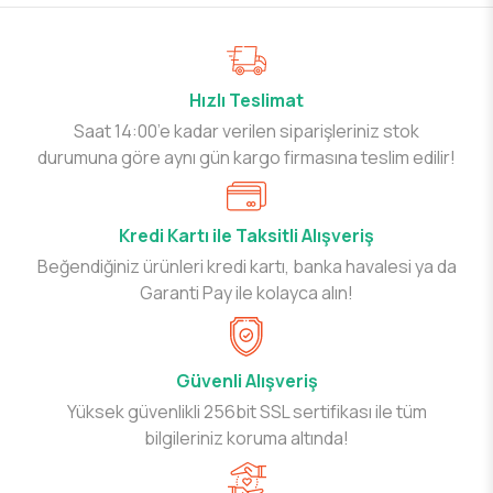
Hızlı Teslimat
Saat 14:00’e kadar verilen siparişleriniz stok
durumuna göre aynı gün kargo firmasına teslim edilir!
Kredi Kartı ile Taksitli Alışveriş
Beğendiğiniz ürünleri kredi kartı, banka havalesi ya da
Garanti Pay ile kolayca alın!
Güvenli Alışveriş
Yüksek güvenlikli 256bit SSL sertifikası ile tüm
bilgileriniz koruma altında!