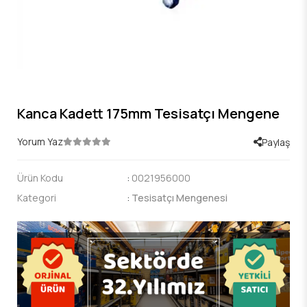
Kanca Kadett 175mm Tesisatçı Mengene
Yorum Yaz
Paylaş
Ürün Kodu
:
0021956000
Kategori
:
Tesisatçı Mengenesi