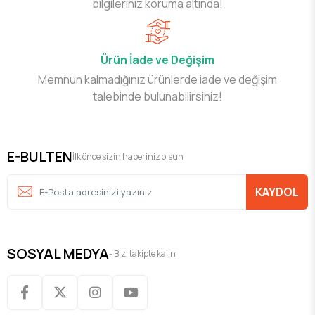
bilgileriniz koruma altında!
Ürün İade ve Değişim
Memnun kalmadığınız ürünlerde iade ve değişim
talebinde bulunabilirsiniz!
E-BULTEN
İlk önce sizin haberiniz olsun
KAYDOL
SOSYAL MEDYA
- Bizi takipte kalın