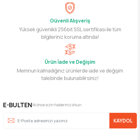
Güvenli Alışveriş
Yüksek güvenlikli 256bit SSL sertifikası ile tüm
bilgileriniz koruma altında!
Ürün İade ve Değişim
Memnun kalmadığınız ürünlerde iade ve değişim
talebinde bulunabilirsiniz!
E-BULTEN
İlk önce sizin haberiniz olsun
KAYDOL