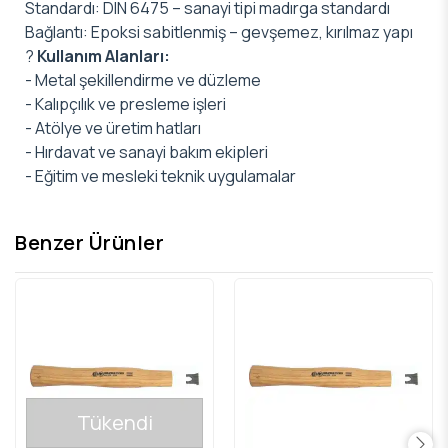
Standardı: DIN 6475 – sanayi tipi madırga standardı
Bağlantı: Epoksi sabitlenmiş – gevşemez, kırılmaz yapı
?️
Kullanım Alanları:
- Metal şekillendirme ve düzleme
- Kalıpçılık ve presleme işleri
- Atölye ve üretim hatları
- Hırdavat ve sanayi bakım ekipleri
- Eğitim ve mesleki teknik uygulamalar
Benzer Ürünler
Tükendi