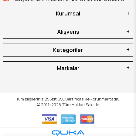
Kurumsal
Alışveriş
Kategoriler
Markalar
Tüm bilgileriniz 256bit SSL Sertifikası ile korunmaktadır.
© 2011-2026
Tüm Hakları Saklıdır