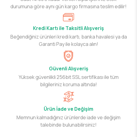
durumuna göre aynı gün kargo firmasına teslim edilir!
Kredi Kartı ile Taksitli Alışveriş
Beğendiğiniz ürünleri kredi kartı, banka havalesi ya da
Garanti Pay ile kolayca alın!
Güvenli Alışveriş
Yüksek güvenlikli 256bit SSL sertifikası ile tüm
bilgileriniz koruma altında!
Ürün İade ve Değişim
Memnun kalmadığınız ürünlerde iade ve değişim
talebinde bulunabilirsiniz!