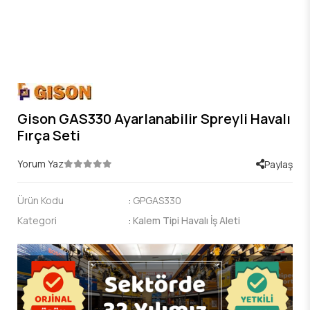
Gison GAS330 Ayarlanabilir Spreyli Havalı
Fırça Seti
Yorum Yaz
Paylaş
Ürün Kodu
:
GPGAS330
Kategori
:
Kalem Tipi Havalı İş Aleti