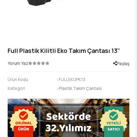
Full Plastik Kilitli Eko Takım Çantası 13"
Yorum Yaz
Paylaş
Ürün Kodu
:
FULLEKOPK13
Kategori
:
Plastik Takım Çantası