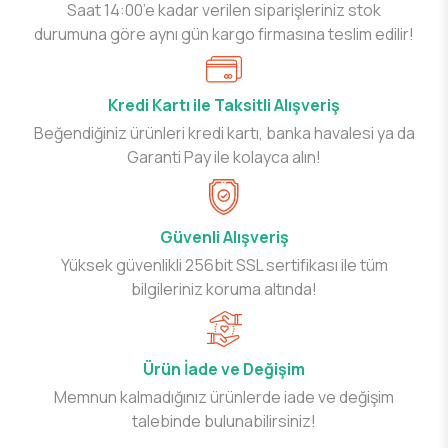
Saat 14:00’e kadar verilen siparişleriniz stok
durumuna göre aynı gün kargo firmasına teslim edilir!
Kredi Kartı ile Taksitli Alışveriş
Beğendiğiniz ürünleri kredi kartı, banka havalesi ya da
Garanti Pay ile kolayca alın!
Güvenli Alışveriş
Yüksek güvenlikli 256bit SSL sertifikası ile tüm
bilgileriniz koruma altında!
Ürün İade ve Değişim
Memnun kalmadığınız ürünlerde iade ve değişim
talebinde bulunabilirsiniz!