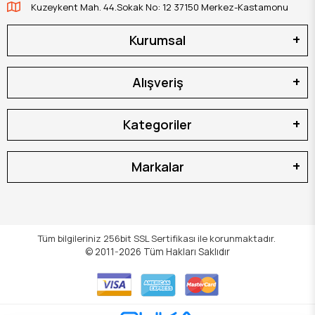
Kuzeykent Mah. 44.Sokak No: 12 37150 Merkez-Kastamonu
Kurumsal
Alışveriş
Kategoriler
Markalar
Tüm bilgileriniz 256bit SSL Sertifikası ile korunmaktadır.
© 2011-2026
Tüm Hakları Saklıdır