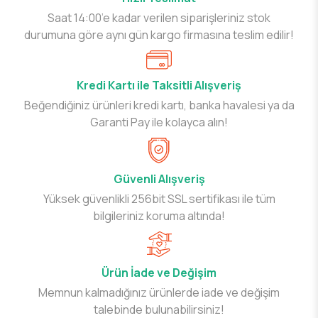
Saat 14:00’e kadar verilen siparişleriniz stok
durumuna göre aynı gün kargo firmasına teslim edilir!
Kredi Kartı ile Taksitli Alışveriş
Beğendiğiniz ürünleri kredi kartı, banka havalesi ya da
Garanti Pay ile kolayca alın!
Güvenli Alışveriş
Yüksek güvenlikli 256bit SSL sertifikası ile tüm
bilgileriniz koruma altında!
Ürün İade ve Değişim
Memnun kalmadığınız ürünlerde iade ve değişim
talebinde bulunabilirsiniz!