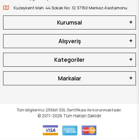
Kuzeykent Mah. 44.Sokak No: 12 37150 Merkez-Kastamonu
Kurumsal
Alışveriş
Kategoriler
Markalar
Tüm bilgileriniz 256bit SSL Sertifikası ile korunmaktadır.
© 2011-2026
Tüm Hakları Saklıdır