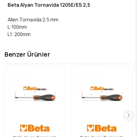
Beta Alyan Tornavida 1205E/ES 2,5
Allen Tornavida 2,5 mm
L:100mm
L1: 200mm
Benzer Ürünler