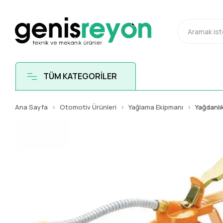
TÜM KATEGORİLER
Ana Sayfa
Otomotiv Ürünleri
Yağlama Ekipmanı
Yağdanlı