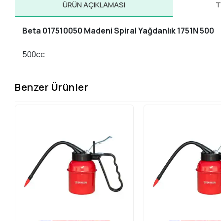
ÜRÜN AÇIKLAMASI
T
Beta 017510050 Madeni Spiral Yağdanlık 1751N 500
500cc
Benzer Ürünler