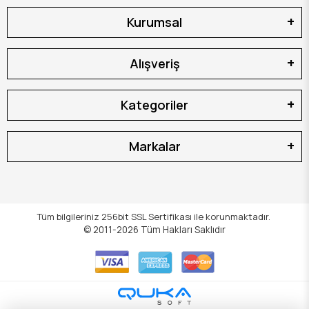
Kurumsal
Alışveriş
Kategoriler
Markalar
Tüm bilgileriniz 256bit SSL Sertifikası ile korunmaktadır.
© 2011-2026
Tüm Hakları Saklıdır