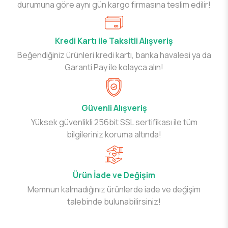
durumuna göre aynı gün kargo firmasına teslim edilir!
Kredi Kartı ile Taksitli Alışveriş
Beğendiğiniz ürünleri kredi kartı, banka havalesi ya da
Garanti Pay ile kolayca alın!
Güvenli Alışveriş
Yüksek güvenlikli 256bit SSL sertifikası ile tüm
bilgileriniz koruma altında!
Ürün İade ve Değişim
Memnun kalmadığınız ürünlerde iade ve değişim
talebinde bulunabilirsiniz!