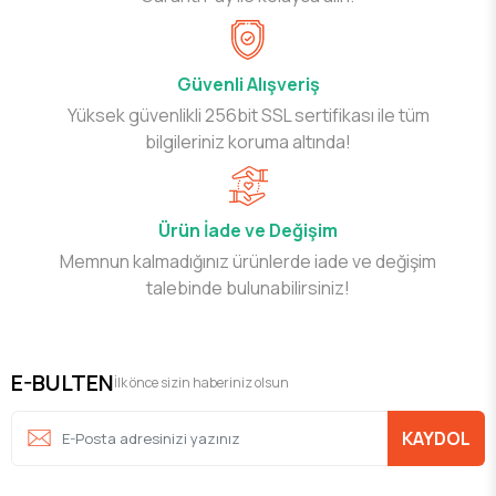
Güvenli Alışveriş
Yüksek güvenlikli 256bit SSL sertifikası ile tüm
bilgileriniz koruma altında!
Ürün İade ve Değişim
Memnun kalmadığınız ürünlerde iade ve değişim
talebinde bulunabilirsiniz!
E-BULTEN
İlk önce sizin haberiniz olsun
KAYDOL