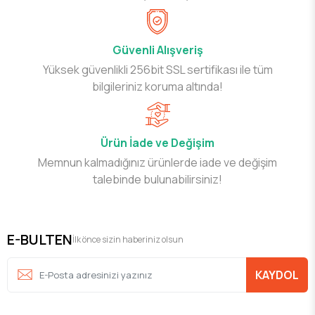
Güvenli Alışveriş
Yüksek güvenlikli 256bit SSL sertifikası ile tüm
bilgileriniz koruma altında!
Ürün İade ve Değişim
Memnun kalmadığınız ürünlerde iade ve değişim
talebinde bulunabilirsiniz!
E-BULTEN
İlk önce sizin haberiniz olsun
KAYDOL