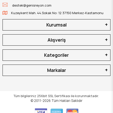
destek@genisreyon.com
Kuzeykent Mah. 44.Sokak No: 12 37150 Merkez-Kastamonu
Kurumsal
Alışveriş
Kategoriler
Markalar
Tüm bilgileriniz 256bit SSL Sertifikası ile korunmaktadır.
© 2011-2026
Tüm Hakları Saklıdır