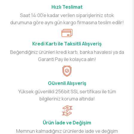
Hızlı Teslimat
Saat 14:00’e kadar verilen siparişleriniz stok
durumuna göre aynı gün kargo firmasına teslim edilir!
Kredi Kartı ile Taksitli Alışveriş
Beğendiğiniz ürünleri kredi kartı, banka havalesi ya da
Garanti Pay ile kolayca alın!
Güvenli Alışveriş
Yüksek güvenlikli 256bit SSL sertifikası ile tüm
bilgileriniz koruma altında!
Ürün İade ve Değişim
Memnun kalmadığınız ürünlerde iade ve değişim