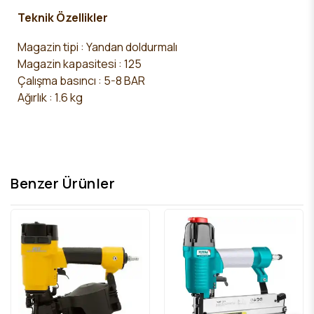
Teknik Özellikler
Magazin tipi : Yandan doldurmalı
Magazin kapasitesi : 125
Çalışma basıncı : 5-8 BAR
Ağırlık : 1.6 kg
Benzer Ürünler