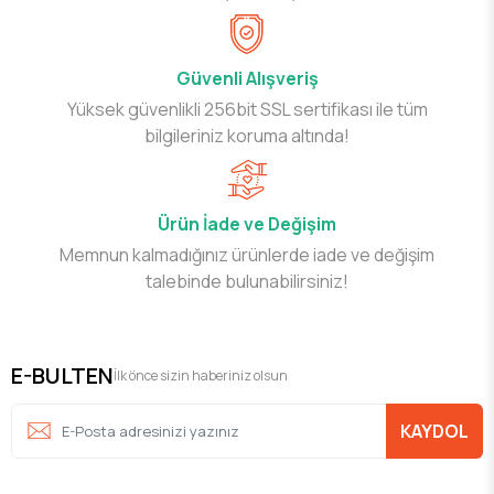
Güvenli Alışveriş
Yüksek güvenlikli 256bit SSL sertifikası ile tüm
bilgileriniz koruma altında!
Ürün İade ve Değişim
Memnun kalmadığınız ürünlerde iade ve değişim
talebinde bulunabilirsiniz!
E-BULTEN
İlk önce sizin haberiniz olsun
KAYDOL