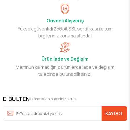
Güvenli Alışveriş
Yüksek güvenlikli 256bit SSL sertifikası ile tüm
bilgileriniz koruma altında!
Ürün İade ve Değişim
Memnun kalmadığınız ürünlerde iade ve değişim
talebinde bulunabilirsiniz!
E-BULTEN
İlk önce sizin haberiniz olsun
KAYDOL