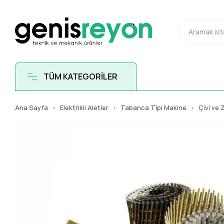
TÜM KATEGORİLER
Ana Sayfa
Elektrikli Aletler
Tabanca Tipi Makine
Çivi ve