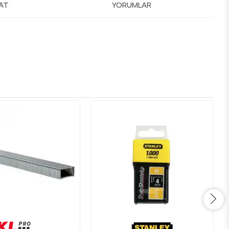
MAT
YORUMLAR