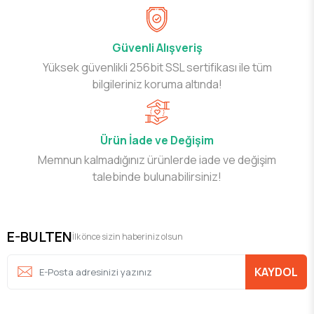
Güvenli Alışveriş
Yüksek güvenlikli 256bit SSL sertifikası ile tüm
bilgileriniz koruma altında!
Ürün İade ve Değişim
Memnun kalmadığınız ürünlerde iade ve değişim
talebinde bulunabilirsiniz!
E-BULTEN
İlk önce sizin haberiniz olsun
KAYDOL