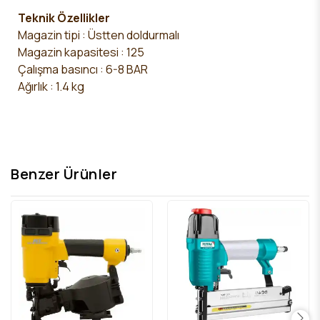
Teknik Özellikler
Magazin tipi : Üstten doldurmalı
Magazin kapasitesi : 125
Çalışma basıncı : 6-8 BAR
Ağırlık : 1.4 kg
Benzer Ürünler