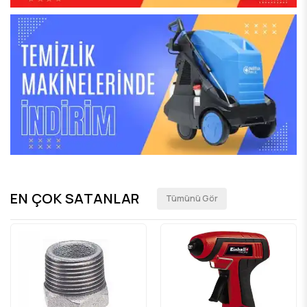
EN ÇOK SATANLAR
Tümünü Gör