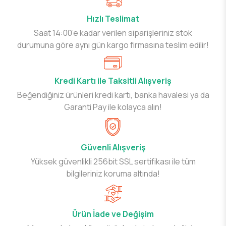
Hızlı Teslimat
Saat 14:00’e kadar verilen siparişleriniz stok
durumuna göre aynı gün kargo firmasına teslim edilir!
Kredi Kartı ile Taksitli Alışveriş
Beğendiğiniz ürünleri kredi kartı, banka havalesi ya da
Garanti Pay ile kolayca alın!
Güvenli Alışveriş
Yüksek güvenlikli 256bit SSL sertifikası ile tüm
bilgileriniz koruma altında!
Ürün İade ve Değişim