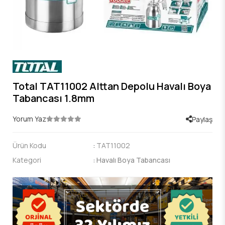
Total TAT11002 Alttan Depolu Havalı Boya
Tabancası 1.8mm
Yorum Yaz
Paylaş
Ürün Kodu
:
TAT11002
Kategori
:
Havalı Boya Tabancası