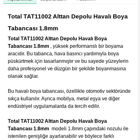
Total TAT11002 Alttan Depolu Havalı Boya
Tabancası 1.8mm
Total TAT11002 Alttan Depolu Havalı Boya
Tabancası 1.8mm
, yüksek performanslı bir boyama
aracıdır. Bu tabanca, hava basıncı yardımıyla boya
püskürtmek için tasarlanmıştır ve bu sayede yüzeylerin
daha profesyonel ve düzgün bir şekilde boyanmasına
olanak sağlar.
Bu havalı boya tabancası, özellikle otomotiv sektöründe
sıkça kullanılır. Ayrıca mobilya, metal eşya ve diğer
endüstriyel uygulamalarda da tercih edilir.
Total TAT11002 Alttan Depolu Havalı Boya
Tabancası 1.8mm
modeli 1.8mm çapındaki nozulu ile
istenilen genişliğe ayarlanabilir ve böylece farklı